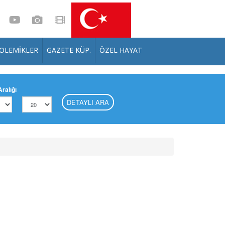
OLEMIKLER
GAZETE KÜP.
ÖZEL HAYAT
Aralığı